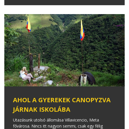
AHOL A GYEREKEK CANOPYZVA
JÁRNAK ISKOLÁBA
Utazásunk utolsó állomása Villavicencio, Meta
fővárosa. Nincs itt nagyon semmi, csak egy félig