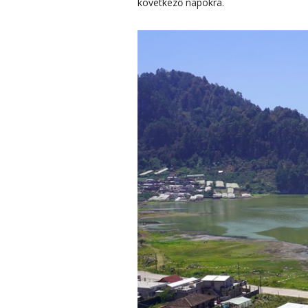
következő napokra.