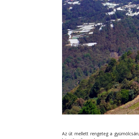
Az út mellett rengeteg a gyümölcsáru