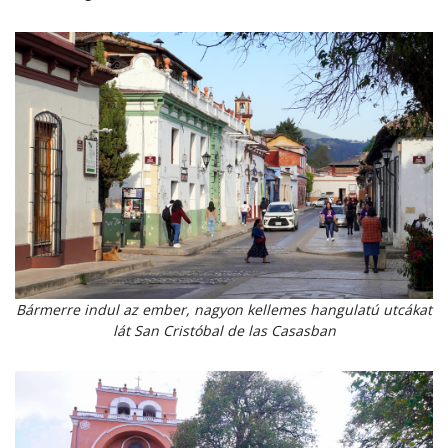
Bármerre indul az ember, nagyon kellemes hangulatú utcákat
lát San Cristóbal de las Casasban