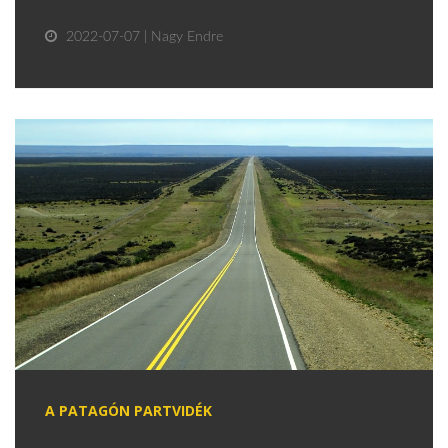
2022-07-07 | Nagy Endre
A PATAGÓN PARTVIDÉK