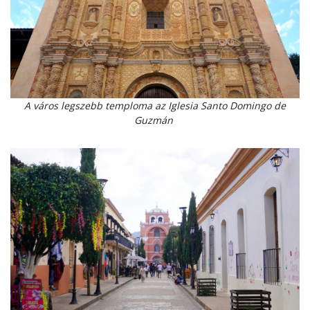
A város legszebb temploma az Iglesia Santo Domingo de
Guzmán