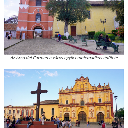
Az Arco del Carmen a város egyik emblematikus épülete