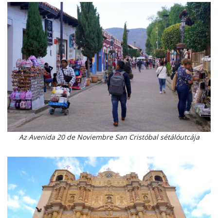
Az Avenida 20 de Noviembre San Cristóbal sétálóutcája