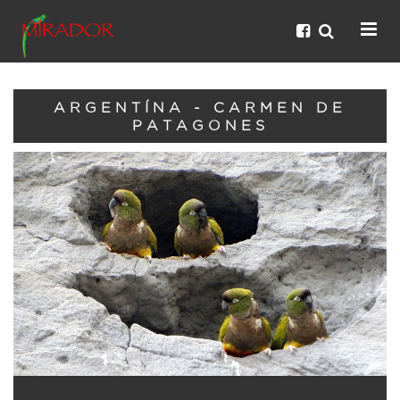
ARGENTÍNA - CARMEN DE
PATAGONES