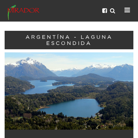
ARGENTÍNA - LAGUNA
ESCONDIDA