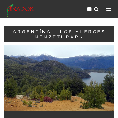
ARGENTÍNA - LOS ALERCES
NEMZETI PARK