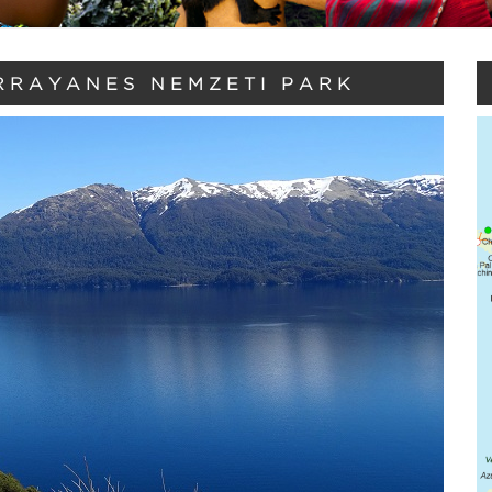
RRAYANES NEMZETI PARK