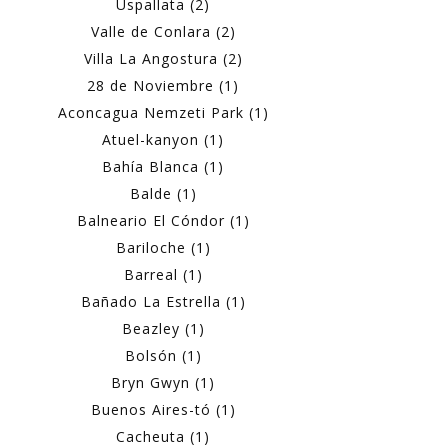
Uspallata (2)
Valle de Conlara (2)
Villa La Angostura (2)
28 de Noviembre (1)
Aconcagua Nemzeti Park (1)
Atuel-kanyon (1)
Bahía Blanca (1)
Balde (1)
Balneario El Cóndor (1)
Bariloche (1)
Barreal (1)
Bañado La Estrella (1)
Beazley (1)
Bolsón (1)
Bryn Gwyn (1)
Buenos Aires-tó (1)
Cacheuta (1)