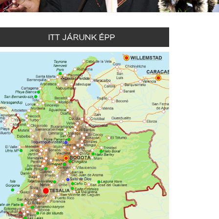
ITT JÁRUNK ÉPP