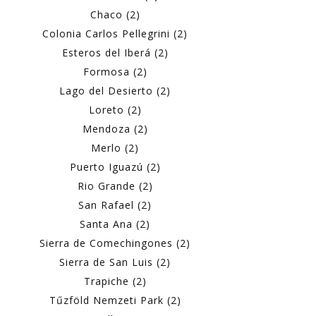
Chaco (2)
Colonia Carlos Pellegrini (2)
Esteros del Iberá (2)
Formosa (2)
Lago del Desierto (2)
Loreto (2)
Mendoza (2)
Merlo (2)
Puerto Iguazú (2)
Rio Grande (2)
San Rafael (2)
Santa Ana (2)
Sierra de Comechingones (2)
Sierra de San Luis (2)
Trapiche (2)
Tűzföld Nemzeti Park (2)