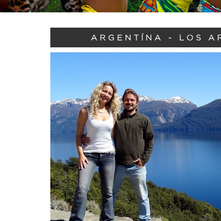
ARGENTÍNA - LOS A