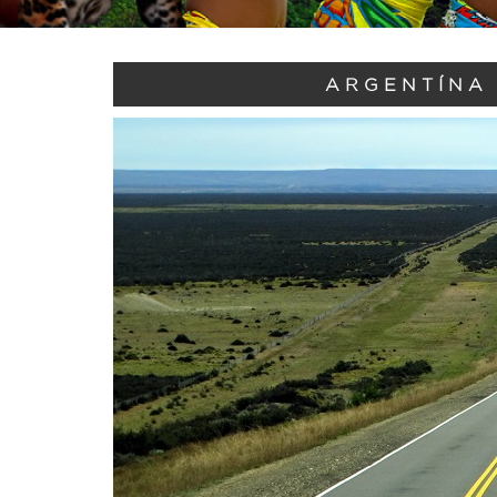
ARGENTÍNA 