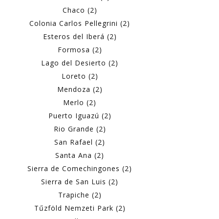
Chaco (2)
Colonia Carlos Pellegrini (2)
Esteros del Iberá (2)
Formosa (2)
Lago del Desierto (2)
Loreto (2)
Mendoza (2)
Merlo (2)
Puerto Iguazú (2)
Rio Grande (2)
San Rafael (2)
Santa Ana (2)
Sierra de Comechingones (2)
Sierra de San Luis (2)
Trapiche (2)
Tűzföld Nemzeti Park (2)