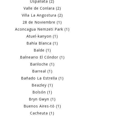
Uspallata (2)
Valle de Conlara (2)
Villa La Angostura (2)
28 de Noviembre (1)
Aconcagua Nemzeti Park (1)
Atuel-kanyon (1)
Bahía Blanca (1)
Balde (1)
Balneario El Cóndor (1)
Bariloche (1)
Barreal (1)
Bañado La Estrella (1)
Beazley (1)
Bolsón (1)
Bryn Gwyn (1)
Buenos Aires-tó (1)
Cacheuta (1)