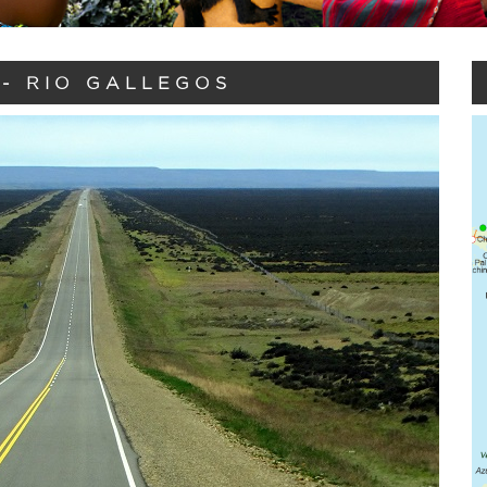
- RIO GALLEGOS