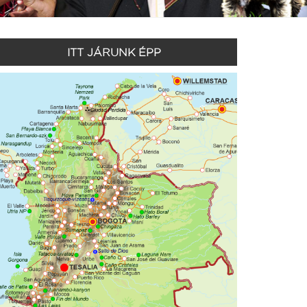
ITT JÁRUNK ÉPP