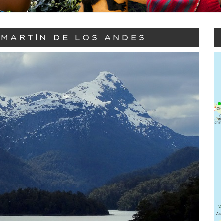
 MARTÍN DE LOS ANDES