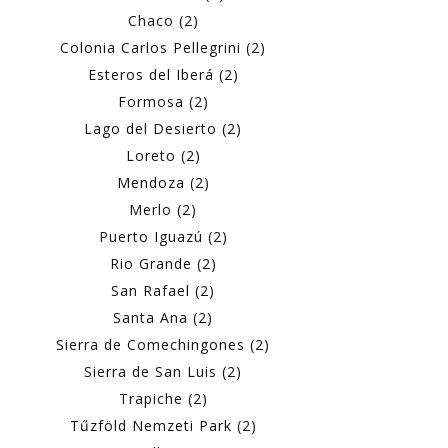
Chaco (2)
Colonia Carlos Pellegrini (2)
Esteros del Iberá (2)
Formosa (2)
Lago del Desierto (2)
Loreto (2)
Mendoza (2)
Merlo (2)
Puerto Iguazú (2)
Rio Grande (2)
San Rafael (2)
Santa Ana (2)
Sierra de Comechingones (2)
Sierra de San Luis (2)
Trapiche (2)
Tűzföld Nemzeti Park (2)