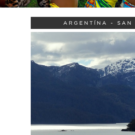
ARGENTÍNA - SAN