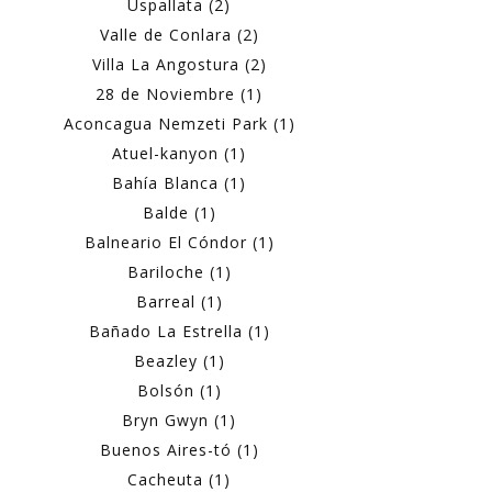
Uspallata (2)
Valle de Conlara (2)
Villa La Angostura (2)
28 de Noviembre (1)
Aconcagua Nemzeti Park (1)
Atuel-kanyon (1)
Bahía Blanca (1)
Balde (1)
Balneario El Cóndor (1)
Bariloche (1)
Barreal (1)
Bañado La Estrella (1)
Beazley (1)
Bolsón (1)
Bryn Gwyn (1)
Buenos Aires-tó (1)
Cacheuta (1)