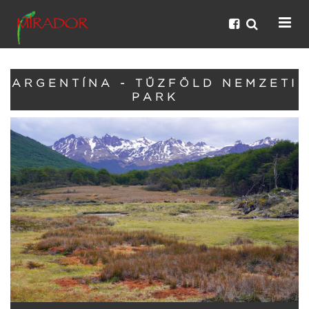
ARGENTÍNA - TŰZFÖLD NEMZETI
PARK