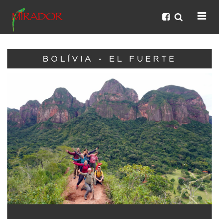
BOLÍVIA - EL FUERTE