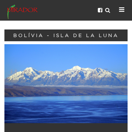
BOLÍVIA - ISLA DE LA LUNA