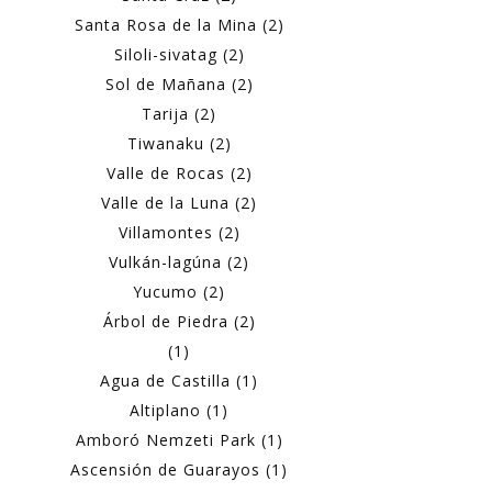
Santa Rosa de la Mina (2)
Siloli-sivatag (2)
Sol de Mañana (2)
Tarija (2)
Tiwanaku (2)
Valle de Rocas (2)
Valle de la Luna (2)
Villamontes (2)
Vulkán-lagúna (2)
Yucumo (2)
Árbol de Piedra (2)
(1)
Agua de Castilla (1)
Altiplano (1)
Amboró Nemzeti Park (1)
Ascensión de Guarayos (1)