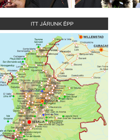
ITT JÁRUNK ÉPP