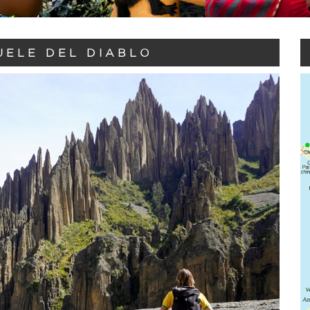
UELE DEL DIABLO