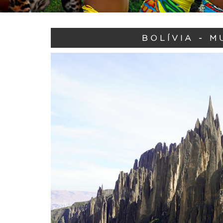
BOLÍVIA - M