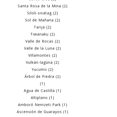
Santa Rosa de la Mina (2)
Siloli-sivatag (2)
Sol de Mañana (2)
Tarija (2)
Tiwanaku (2)
Valle de Rocas (2)
Valle de la Luna (2)
Villamontes (2)
Vulkán-lagúna (2)
Yucumo (2)
Árbol de Piedra (2)
(1)
Agua de Castilla (1)
Altiplano (1)
Amboró Nemzeti Park (1)
Ascensión de Guarayos (1)