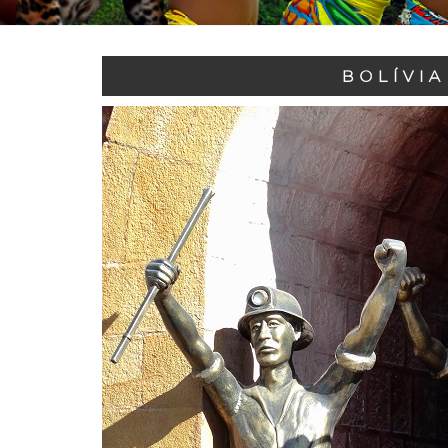
BOLÍVIA