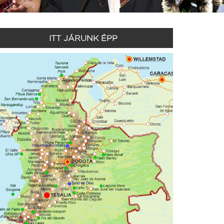
ITT JÁRUNK ÉPP