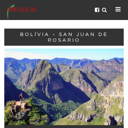
BOLÍVIA - SAN JUAN DE
ROSARIO