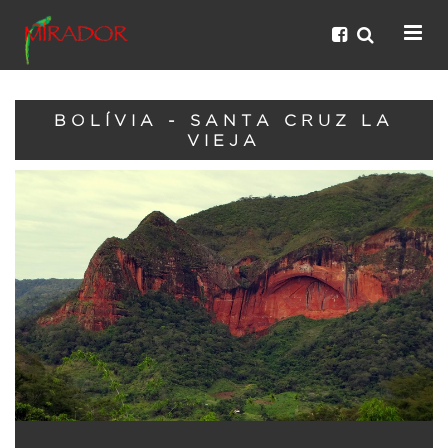
BOLÍVIA - SANTA CRUZ LA
VIEJA