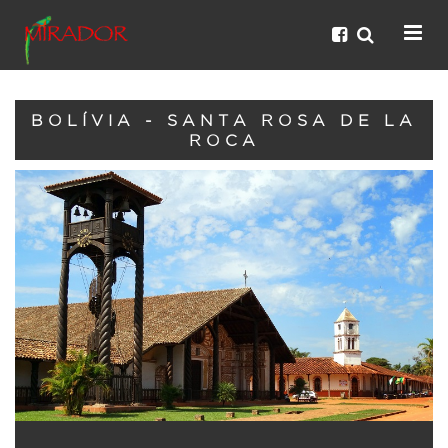
BOLÍVIA - SANTA ROSA DE LA
ROCA