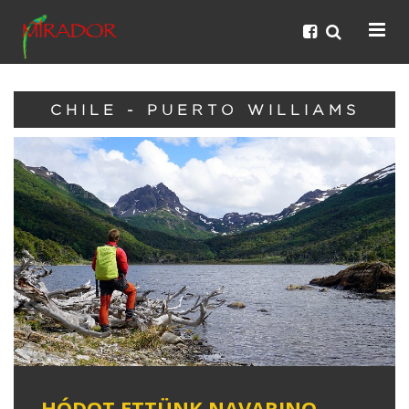
CHILE - PUERTO WILLIAMS
HÓDOT ETTÜNK NAVARINO