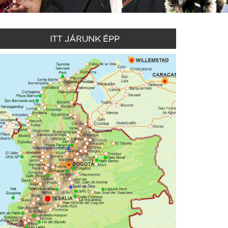
ITT JÁRUNK ÉPP