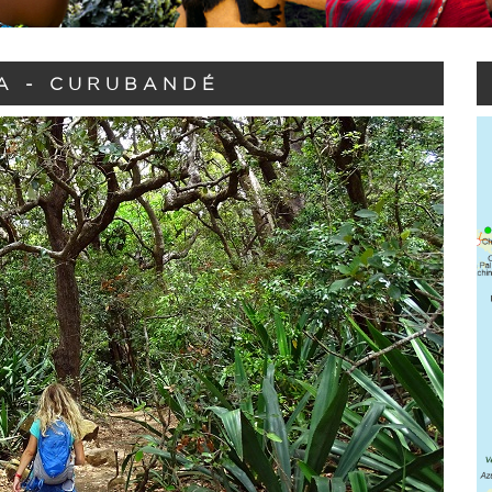
A - CURUBANDÉ