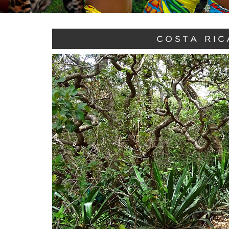
COSTA RIC