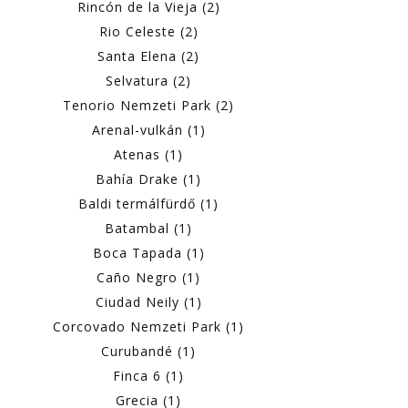
Rincón de la Vieja (2)
Rio Celeste (2)
Santa Elena (2)
Selvatura (2)
Tenorio Nemzeti Park (2)
Arenal-vulkán (1)
Atenas (1)
Bahía Drake (1)
Baldi termálfürdő (1)
Batambal (1)
Boca Tapada (1)
Caño Negro (1)
Ciudad Neily (1)
Corcovado Nemzeti Park (1)
Curubandé (1)
Finca 6 (1)
Grecia (1)