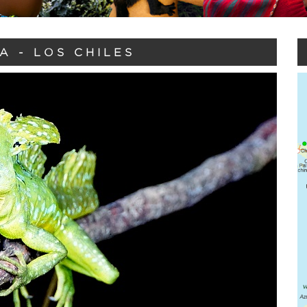
A - LOS CHILES