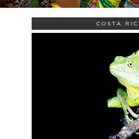
COSTA RIC