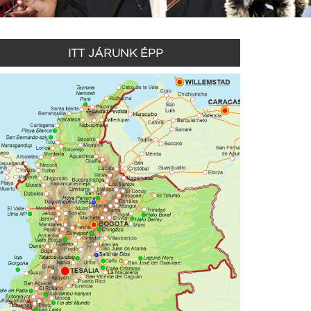
ITT JÁRUNK ÉPP