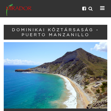
DOMINIKAI KÖZTÁRSASÁG -
PUERTO MANZANILLO