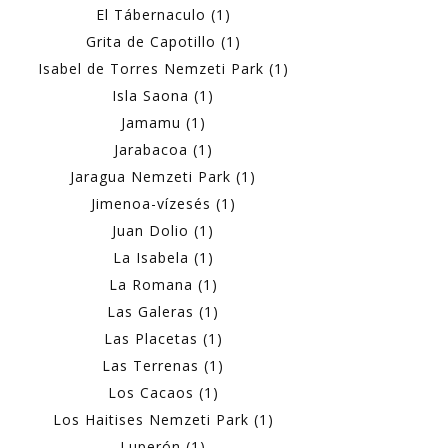
El Tábernaculo (1)
Grita de Capotillo (1)
Isabel de Torres Nemzeti Park (1)
Isla Saona (1)
Jamamu (1)
Jarabacoa (1)
Jaragua Nemzeti Park (1)
Jimenoa-vízesés (1)
Juan Dolio (1)
La Isabela (1)
La Romana (1)
Las Galeras (1)
Las Placetas (1)
Las Terrenas (1)
Los Cacaos (1)
Los Haitises Nemzeti Park (1)
Luperón (1)