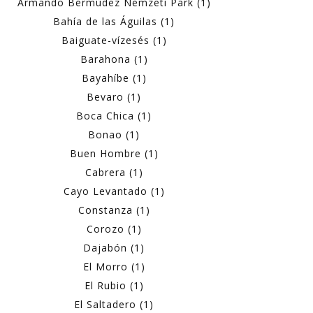
Armando Bermúdez Nemzeti Park (1)
Bahía de las Águilas (1)
Baiguate-vízesés (1)
Barahona (1)
Bayahíbe (1)
Bevaro (1)
Boca Chica (1)
Bonao (1)
Buen Hombre (1)
Cabrera (1)
Cayo Levantado (1)
Constanza (1)
Corozo (1)
Dajabón (1)
El Morro (1)
El Rubio (1)
El Saltadero (1)