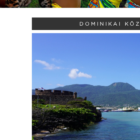
DOMINIKAI KÖ