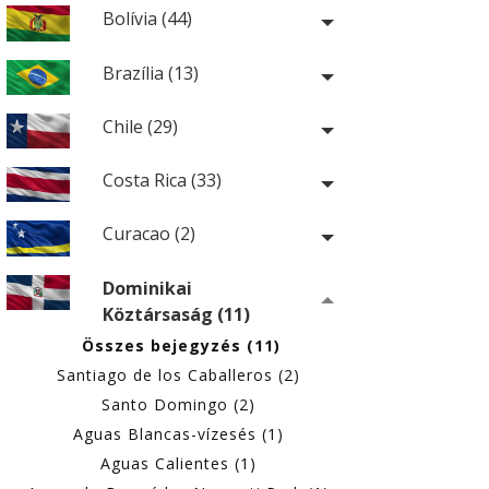
Bolívia (44)
Brazília (13)
Chile (29)
Costa Rica (33)
Curacao (2)
Dominikai
Köztársaság (11)
Összes bejegyzés (11)
Santiago de los Caballeros (2)
Santo Domingo (2)
Aguas Blancas-vízesés (1)
Aguas Calientes (1)