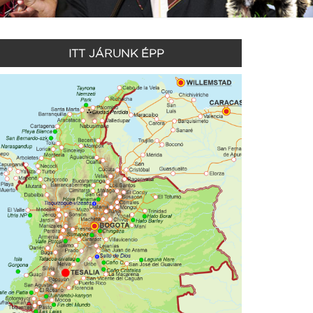
ITT JÁRUNK ÉPP