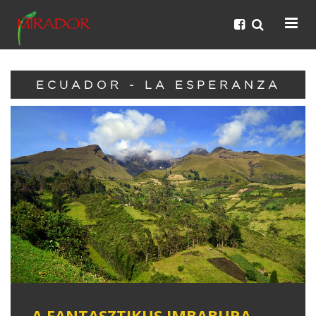
ECUADOR - LA ESPERANZA
A FANTASZTIKUS IMBABURA-