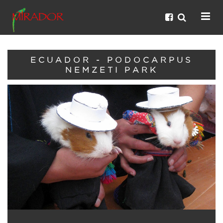
ECUADOR - PODOCARPUS
NEMZETI PARK