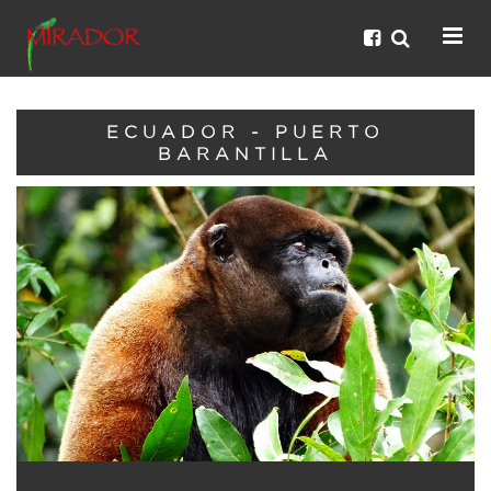
ECUADOR - PUERTO
BARANTILLA