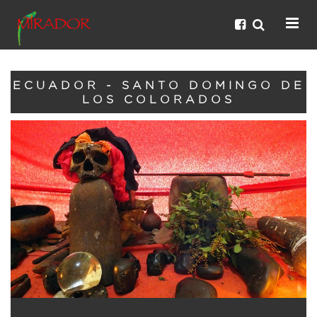
ECUADOR - SANTO DOMINGO DE
LOS COLORADOS