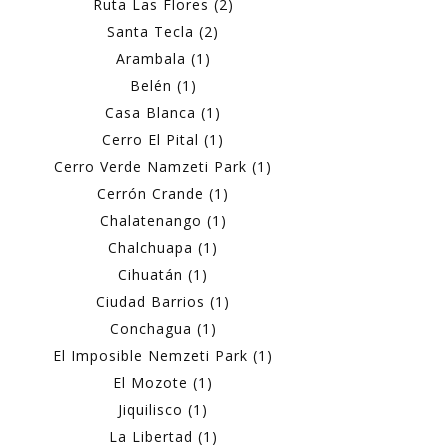
Ruta Las Flores (2)
Santa Tecla (2)
Arambala (1)
Belén (1)
Casa Blanca (1)
Cerro El Pital (1)
Cerro Verde Namzeti Park (1)
Cerrón Crande (1)
Chalatenango (1)
Chalchuapa (1)
Cihuatán (1)
Ciudad Barrios (1)
Conchagua (1)
El Imposible Nemzeti Park (1)
El Mozote (1)
Jiquilisco (1)
La Libertad (1)