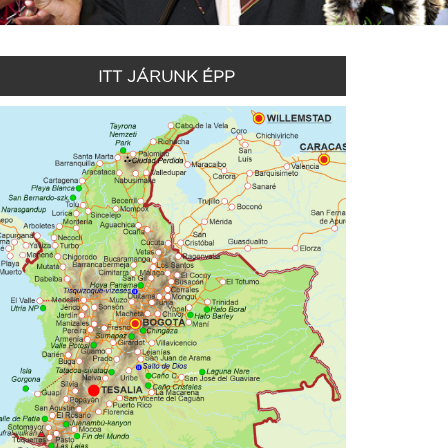
ITT JÁRUNK ÉPP