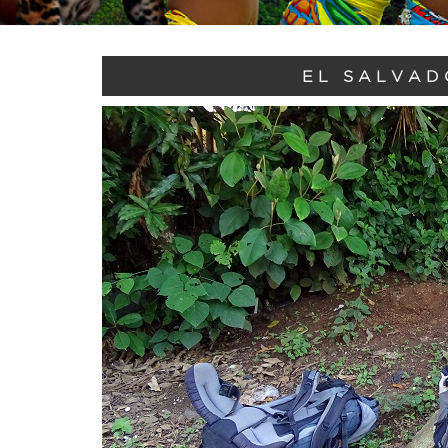
EL SALVAD