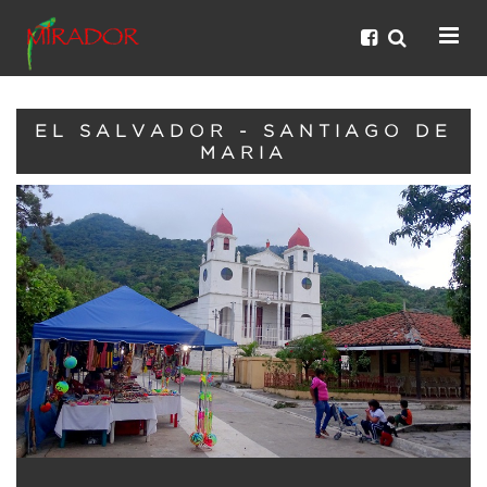
EL SALVADOR - SANTIAGO DE
MARIA