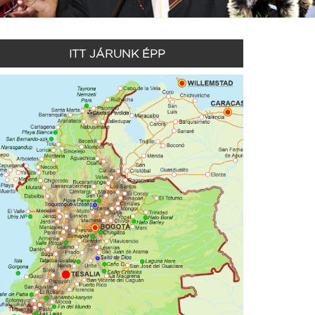
ITT JÁRUNK ÉPP