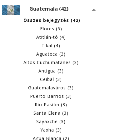
Guatemala (42)
Összes bejegyzés (42)
Flores (5)
Atitlán-tó (4)
Tikal (4)
Aguateca (3)
Altos Cuchumatanes (3)
Antigua (3)
Ceibal (3)
Guatemalaváros (3)
Puerto Barrios (3)
Rio Pasión (3)
Santa Elena (3)
Sayaxché (3)
Yaxha (3)
Agua Blanca (2)