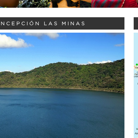
NCEPCIÓN LAS MINAS