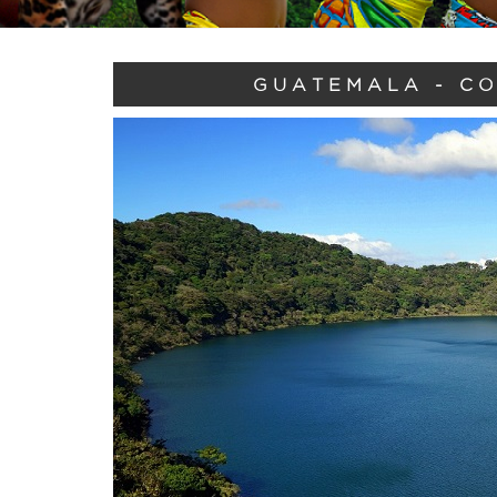
GUATEMALA - CO