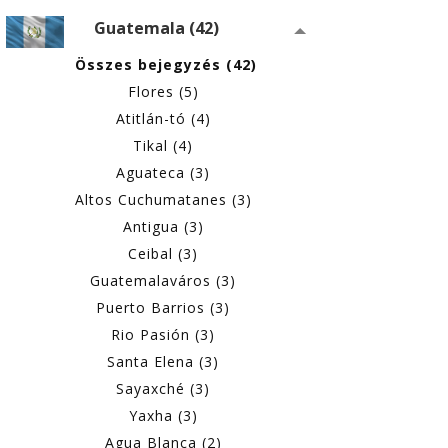
Guatemala (42)
Összes bejegyzés (42)
Flores (5)
Atitlán-tó (4)
Tikal (4)
Aguateca (3)
Altos Cuchumatanes (3)
Antigua (3)
Ceibal (3)
Guatemalaváros (3)
Puerto Barrios (3)
Rio Pasión (3)
Santa Elena (3)
Sayaxché (3)
Yaxha (3)
Agua Blanca (2)