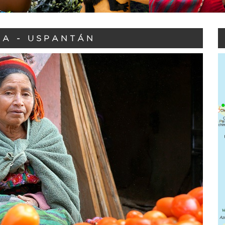
A - USPANTÁN