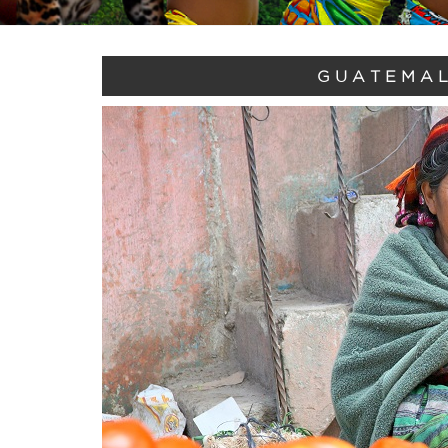
GUATEMAL