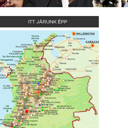
ITT JÁRUNK ÉPP