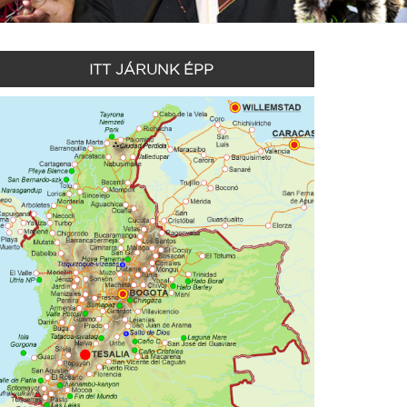
ITT JÁRUNK ÉPP