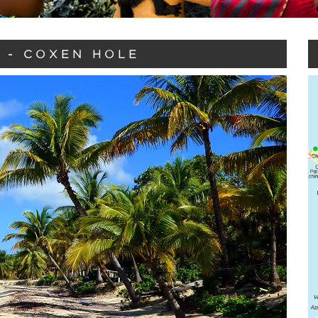
 - COXEN HOLE