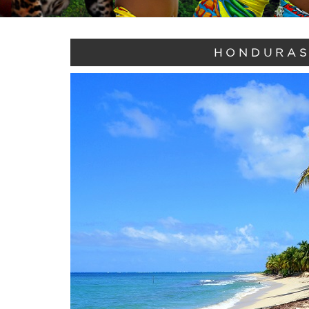
HONDURAS