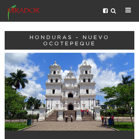
HONDURAS - NUEVO
OCOTEPEQUE