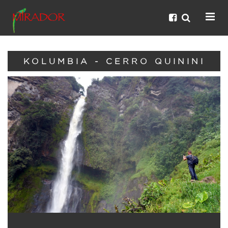
KOLUMBIA - CERRO QUININI