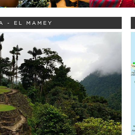
A - EL MAMEY