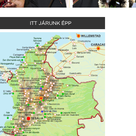
ITT JÁRUNK ÉPP