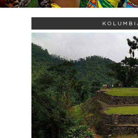
KOLUMBI