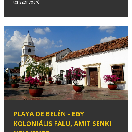
tériszonyodról.
PLAYA DE BELÉN - EGY
KOLONIÁLIS FALU, AMIT SENKI