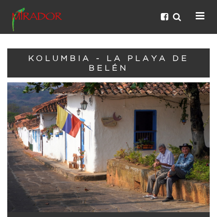
KOLUMBIA - LA PLAYA DE
BELÉN