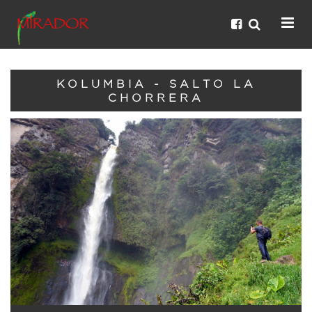
KOLUMBIA - SALTO LA
CHORRERA