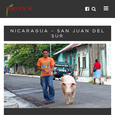
NICARAGUA - SAN JUAN DEL
SUR