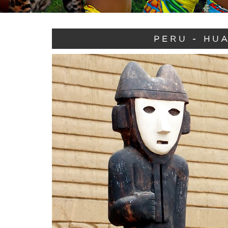
PERU - HU