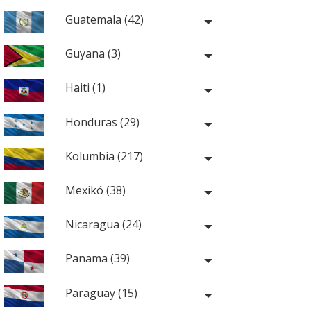
Guatemala (42)
Guyana (3)
Haiti (1)
Honduras (29)
Kolumbia (217)
Mexikó (38)
Nicaragua (24)
Panama (39)
Paraguay (15)