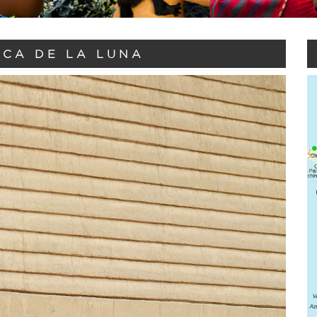
ACA DE LA LUNA