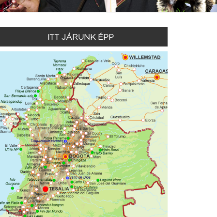
ITT JÁRUNK ÉPP