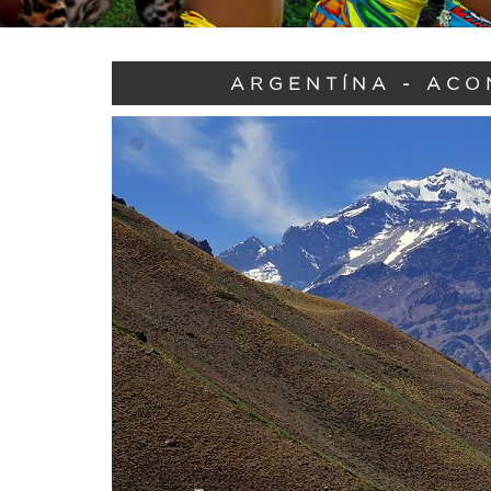
ARGENTÍNA - ACO