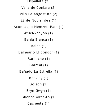
Uspallata (2)
Valle de Conlara (2)
Villa La Angostura (2)
28 de Noviembre (1)
Aconcagua Nemzeti Park (1)
Atuel-kanyon (1)
Bahía Blanca (1)
Balde (1)
Balneario El Cóndor (1)
Bariloche (1)
Barreal (1)
Bañado La Estrella (1)
Beazley (1)
Bolsón (1)
Bryn Gwyn (1)
Buenos Aires-tó (1)
Cacheuta (1)