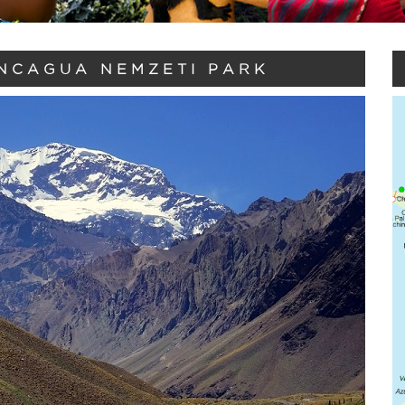
NCAGUA NEMZETI PARK