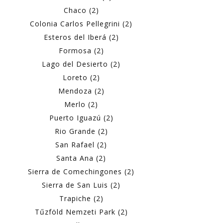
Chaco (2)
Colonia Carlos Pellegrini (2)
Esteros del Iberá (2)
Formosa (2)
Lago del Desierto (2)
Loreto (2)
Mendoza (2)
Merlo (2)
Puerto Iguazú (2)
Rio Grande (2)
San Rafael (2)
Santa Ana (2)
Sierra de Comechingones (2)
Sierra de San Luis (2)
Trapiche (2)
Tűzföld Nemzeti Park (2)