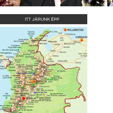
ITT JÁRUNK ÉPP