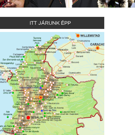
ITT JÁRUNK ÉPP