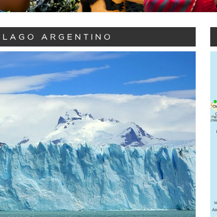
 LAGO ARGENTINO