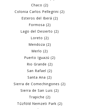
Chaco (2)
Colonia Carlos Pellegrini (2)
Esteros del Iberá (2)
Formosa (2)
Lago del Desierto (2)
Loreto (2)
Mendoza (2)
Merlo (2)
Puerto Iguazú (2)
Rio Grande (2)
San Rafael (2)
Santa Ana (2)
Sierra de Comechingones (2)
Sierra de San Luis (2)
Trapiche (2)
Tűzföld Nemzeti Park (2)