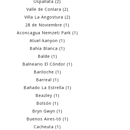
Uspallata (2)
Valle de Conlara (2)
Villa La Angostura (2)
28 de Noviembre (1)
Aconcagua Nemzeti Park (1)
Atuel-kanyon (1)
Bahía Blanca (1)
Balde (1)
Balneario El Cóndor (1)
Bariloche (1)
Barreal (1)
Bañado La Estrella (1)
Beazley (1)
Bolsón (1)
Bryn Gwyn (1)
Buenos Aires-tó (1)
Cacheuta (1)