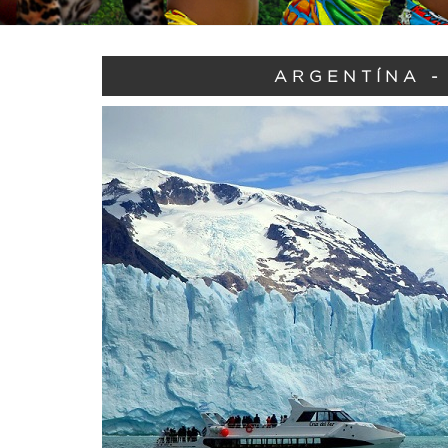
ARGENTÍNA -