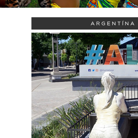
ARGENTÍNA