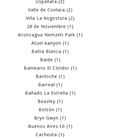
Uspallata (2)
Valle de Conlara (2)
Villa La Angostura (2)
28 de Noviembre (1)
Aconcagua Nemzeti Park (1)
Atuel-kanyon (1)
Bahía Blanca (1)
Balde (1)
Balneario El Cóndor (1)
Bariloche (1)
Barreal (1)
Bañado La Estrella (1)
Beazley (1)
Bolsón (1)
Bryn Gwyn (1)
Buenos Aires-tó (1)
Cacheuta (1)