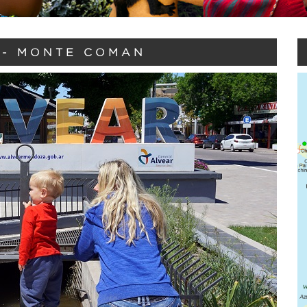
 - MONTE COMAN