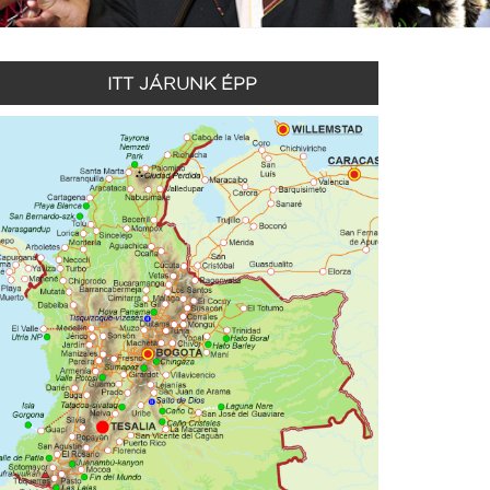
ITT JÁRUNK ÉPP