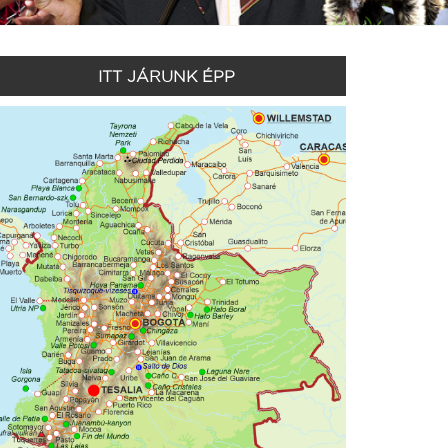
ITT JÁRUNK ÉPP