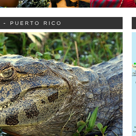
 - PUERTO RICO