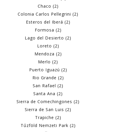
Chaco (2)
Colonia Carlos Pellegrini (2)
Esteros del Iberá (2)
Formosa (2)
Lago del Desierto (2)
Loreto (2)
Mendoza (2)
Merlo (2)
Puerto Iguazú (2)
Rio Grande (2)
San Rafael (2)
Santa Ana (2)
Sierra de Comechingones (2)
Sierra de San Luis (2)
Trapiche (2)
Tűzföld Nemzeti Park (2)