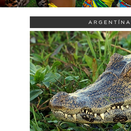
ARGENTÍNA