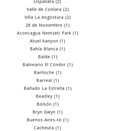
Uspallata (2)
Valle de Conlara (2)
Villa La Angostura (2)
28 de Noviembre (1)
Aconcagua Nemzeti Park (1)
Atuel-kanyon (1)
Bahía Blanca (1)
Balde (1)
Balneario El Cóndor (1)
Bariloche (1)
Barreal (1)
Bañado La Estrella (1)
Beazley (1)
Bolsón (1)
Bryn Gwyn (1)
Buenos Aires-tó (1)
Cacheuta (1)