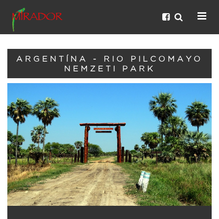
ARGENTÍNA - RIO PILCOMAYO
NEMZETI PARK