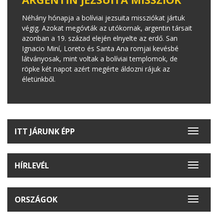
Néhány hónapja a bolíviai jezsuita missziókat jártuk
végig. Azokat megóvták az utókornak, argentin társait
azonban a 19. század elején elnyelte az erdő. San
Ignacio Miní, Loreto és Santa Ana romjai kevésbé
látványosak, mint voltak a bolíviai templomok, de
röpke két napot azért megérte áldozni rájuk az
életünkből.
ITT JÁRUNK ÉPP
Toggle
navigat
HÍRLEVÉL
Toggle
navigat
ORSZÁGOK
Toggle
navigat