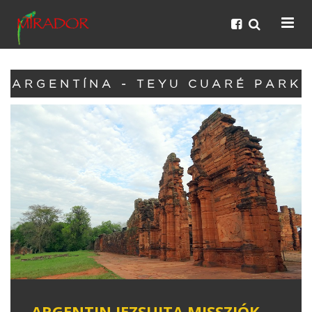
ARGENTÍNA - TEYU CUARÉ PARK
ARGENTIN JEZSUITA MISSZIÓK