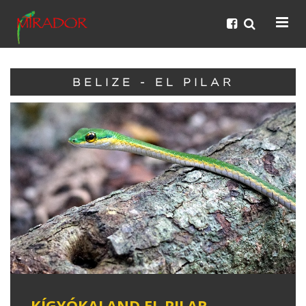
BELIZE - EL PILAR
KÍGYÓKALAND EL PILAR