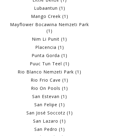
Lubaantun (1)
Mango Creek (1)
Mayflower Bocawina Nemzeti Park
(1)
Nim Li Punit (1)
Placencia (1)
Punta Gorda (1)
Puuc Tun Teel (1)
Rio Blanco Nemzeti Park (1)
Rio Frio Cave (1)
Rio On Pools (1)
San Estevan (1)
San Felipe (1)
San José Soccotz (1)
San Lazaro (1)
San Pedro (1)