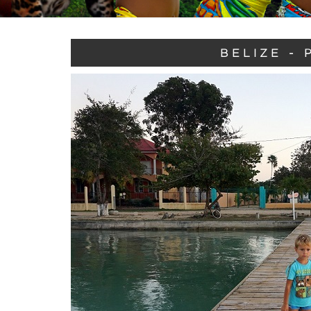
BELIZE - 