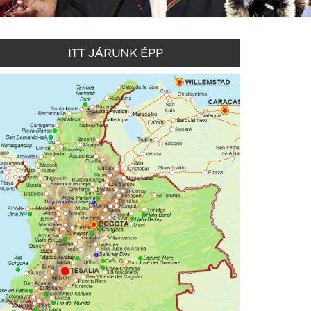
ITT JÁRUNK ÉPP