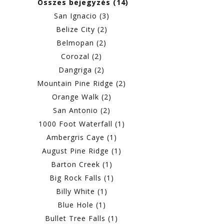
Összes bejegyzés (14)
San Ignacio (3)
Belize City (2)
Belmopan (2)
Corozal (2)
Dangriga (2)
Mountain Pine Ridge (2)
Orange Walk (2)
San Antonio (2)
1000 Foot Waterfall (1)
Ambergris Caye (1)
August Pine Ridge (1)
Barton Creek (1)
Big Rock Falls (1)
Billy White (1)
Blue Hole (1)
Bullet Tree Falls (1)