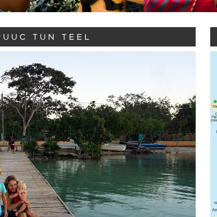
PUUC TUN TEEL