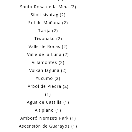
Santa Rosa de la Mina (2)
Siloli-sivatag (2)
Sol de Mañana (2)
Tarija (2)
Tiwanaku (2)
Valle de Rocas (2)
Valle de la Luna (2)
Villamontes (2)
Vulkán-lagúna (2)
Yucumo (2)
Árbol de Piedra (2)
(1)
Agua de Castilla (1)
Altiplano (1)
Amboró Nemzeti Park (1)
Ascensión de Guarayos (1)