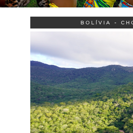
BOLÍVIA - CH