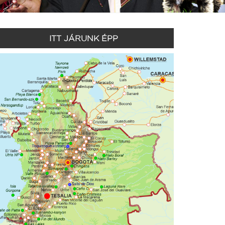
ITT JÁRUNK ÉPP