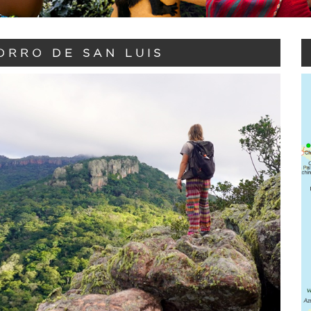
ORRO DE SAN LUIS