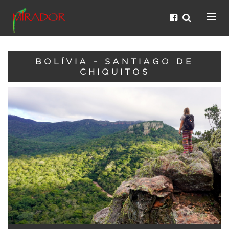
BOLÍVIA - SANTIAGO DE
CHIQUITOS