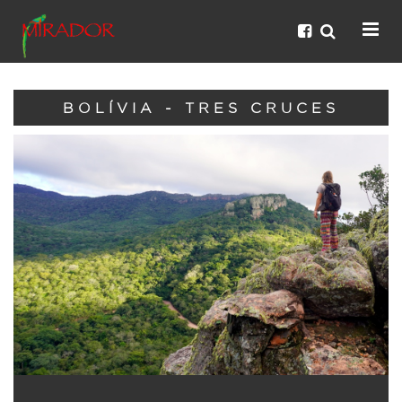
BOLÍVIA - TRES CRUCES