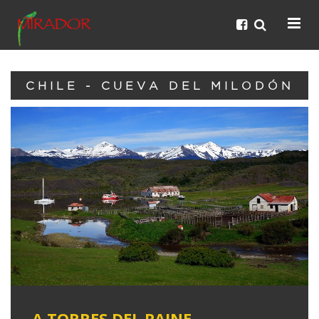
CHILE - CUEVA DEL MILODÓN
A TORRES DEL PAINE